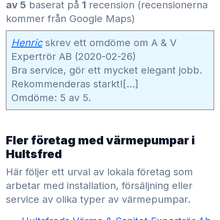
av 5
baserat på
1
recension (recensionerna
kommer från Google Maps)
Henric
skrev ett omdöme om A & V
Expertrör AB (2020-02-26)
Bra service, gör ett mycket elegant jobb.
Rekommenderas starkt![...]
Omdöme: 5 av 5.
Fler företag med värmepumpar i
Hultsfred
Här följer ett urval av lokala företag som
arbetar med installation, försäljning eller
service av olika typer av värmepumpar.