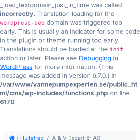
_load_textdomain_just_in_time was called
incorrectly
. Translation loading for the
domain was triggered too
wordpress-seo
early. This is usually an indicator for some code
in the plugin or theme running too early.
Translations should be loaded at the
init
action or later. Please see
Debugging in
WordPress
for more information. (This
message was added in version 6.7.0.) in
/var/www/varmepumpexperten.se/public_ht
ml/cms/wp-includes/functions.php
on line
6170
/
Hultsfred
/
A & V Expertrör AB