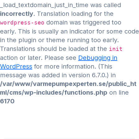
_load_textdomain_just_in_time was called
incorrectly
. Translation loading for the
domain was triggered too
wordpress-seo
early. This is usually an indicator for some code
in the plugin or theme running too early.
Translations should be loaded at the
init
action or later. Please see
Debugging in
WordPress
for more information. (This
message was added in version 6.7.0.) in
/var/www/varmepumpexperten.se/public_ht
ml/cms/wp-includes/functions.php
on line
6170