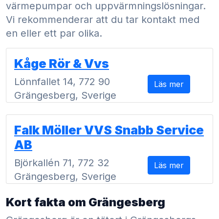
värmepumpar och uppvärmningslösningar.
Vi rekommenderar att du tar kontakt med
en eller ett par olika.
Kåge Rör & Vvs
Lönnfallet 14, 772 90
Läs mer
Grängesberg, Sverige
Falk Möller VVS Snabb Service
AB
Björkallén 71, 772 32
Läs mer
Grängesberg, Sverige
Kort fakta om Grängesberg