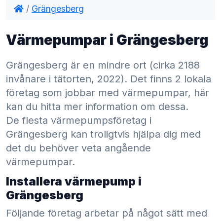
/
Grängesberg
Värmepumpar i Grängesberg
Grängesberg är en mindre ort (cirka 2188
invånare i tätorten, 2022). Det finns 2 lokala
företag som jobbar med värmepumpar, här
kan du hitta mer information om dessa.
De flesta värmepumpsföretag i
Grängesberg kan troligtvis hjälpa dig med
det du behöver veta angående
värmepumpar.
Installera värmepump i
Grängesberg
Följande företag arbetar på något sätt med