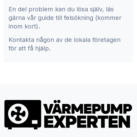
En del problem kan du lösa själv, läs
gärna vår guide till felsökning (kommer
inom kort).
Kontakta någon av de lokala företagen
för att få hjälp.