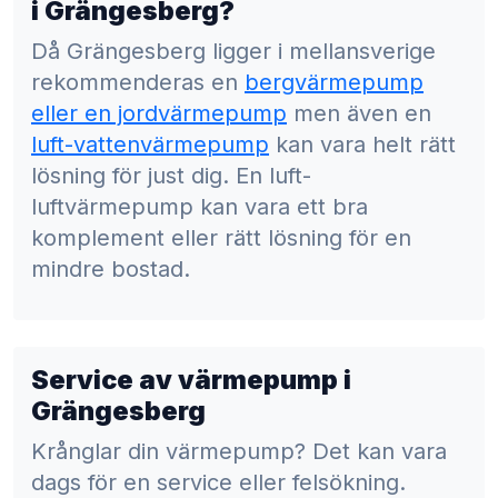
i Grängesberg?
Då Grängesberg ligger i mellansverige
rekommenderas en
bergvärmepump
eller en jordvärmepump
men även en
luft-vattenvärmepump
kan vara helt rätt
lösning för just dig. En luft-
luftvärmepump kan vara ett bra
komplement eller rätt lösning för en
mindre bostad.
Service av värmepump i
Grängesberg
Krånglar din värmepump? Det kan vara
dags för en service eller felsökning.