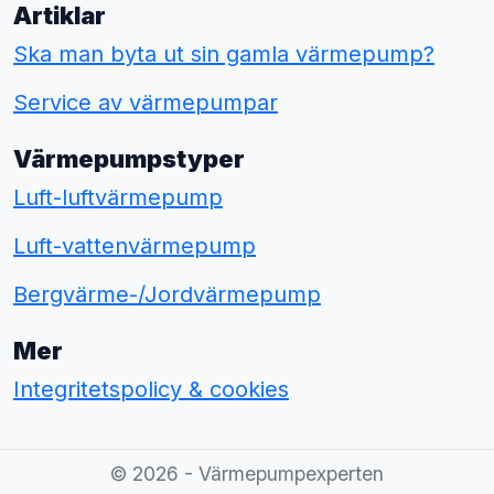
Artiklar
Ska man byta ut sin gamla värmepump?
Service av värmepumpar
Värmepumpstyper
Luft-luftvärmepump
Luft-vattenvärmepump
Bergvärme-/Jordvärmepump
Mer
Integritetspolicy & cookies
© 2026 - Värmepumpexperten