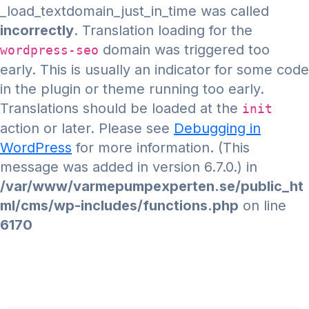
_load_textdomain_just_in_time was called
incorrectly
. Translation loading for the
domain was triggered too
wordpress-seo
early. This is usually an indicator for some code
in the plugin or theme running too early.
Translations should be loaded at the
init
action or later. Please see
Debugging in
WordPress
for more information. (This
message was added in version 6.7.0.) in
/var/www/varmepumpexperten.se/public_ht
ml/cms/wp-includes/functions.php
on line
6170