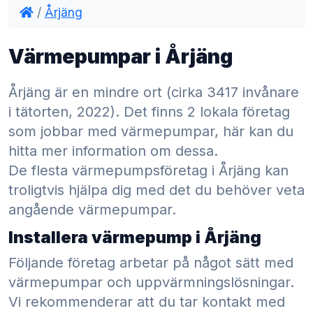
/
Årjäng
Värmepumpar i Årjäng
Årjäng är en mindre ort (cirka 3417 invånare
i tätorten, 2022). Det finns 2 lokala företag
som jobbar med värmepumpar, här kan du
hitta mer information om dessa.
De flesta värmepumpsföretag i Årjäng kan
troligtvis hjälpa dig med det du behöver veta
angående värmepumpar.
Installera värmepump i Årjäng
Följande företag arbetar på något sätt med
värmepumpar och uppvärmningslösningar.
Vi rekommenderar att du tar kontakt med