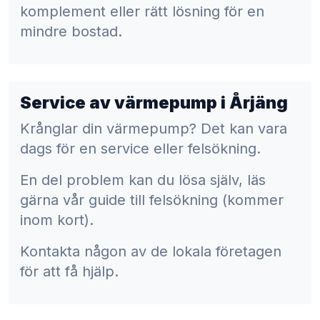
komplement eller rätt lösning för en
mindre bostad.
Service av värmepump i Årjäng
Krånglar din värmepump? Det kan vara
dags för en service eller felsökning.
En del problem kan du lösa själv, läs
gärna vår guide till felsökning (kommer
inom kort).
Kontakta någon av de lokala företagen
för att få hjälp.