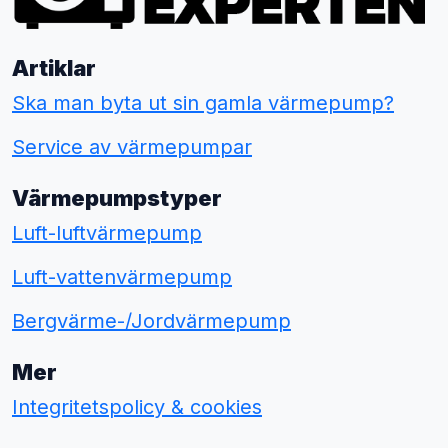
Artiklar
Ska man byta ut sin gamla värmepump?
Service av värmepumpar
Värmepumpstyper
Luft-luftvärmepump
Luft-vattenvärmepump
Bergvärme-/Jordvärmepump
Mer
Integritetspolicy & cookies