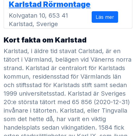
Karlstad Rörmontage
Kolvgatan 10, 653 41
Läs mer
Karlstad, Sverige
Kort fakta om Karlstad
Karlstad, i äldre tid stavat Carlstad, är en
tätort i Värmland, belägen vid Vänerns norra
strand. Karlstad är centralort för Karlstads
kommun, residensstad för Värmlands län
och stiftsstad för Karlstads stift samt sedan
1999 universitetsstad. Karlstad är Sveriges
20:e största tätort med 65 856 (2020-12-31)
invånare i tätorten. Karlstad, eller Tingvalla
som det hette då, har varit en viktig
handelsplats sedan vikingatiden. 1584 fick