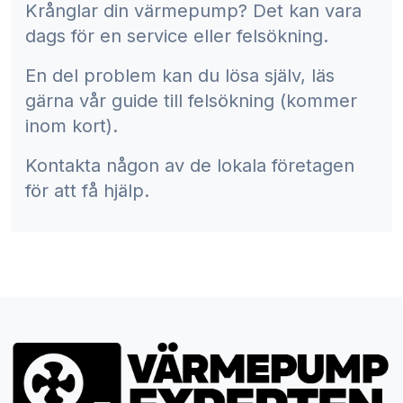
Krånglar din värmepump? Det kan vara
dags för en service eller felsökning.
En del problem kan du lösa själv, läs
gärna vår guide till felsökning (kommer
inom kort).
Kontakta någon av de lokala företagen
för att få hjälp.