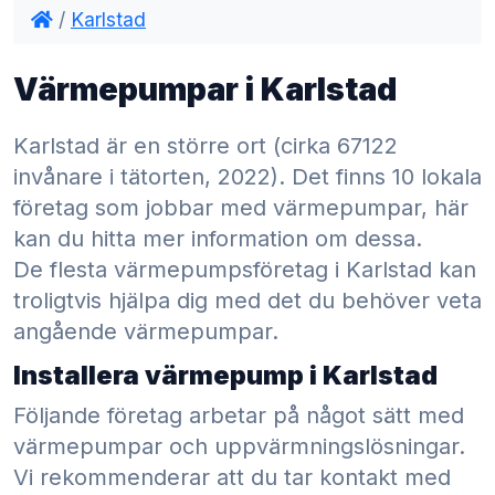
/
Karlstad
Värmepumpar i Karlstad
Karlstad är en större ort (cirka 67122
invånare i tätorten, 2022). Det finns 10 lokala
företag som jobbar med värmepumpar, här
kan du hitta mer information om dessa.
De flesta värmepumpsföretag i Karlstad kan
troligtvis hjälpa dig med det du behöver veta
angående värmepumpar.
Installera värmepump i Karlstad
Följande företag arbetar på något sätt med
värmepumpar och uppvärmningslösningar.
Vi rekommenderar att du tar kontakt med