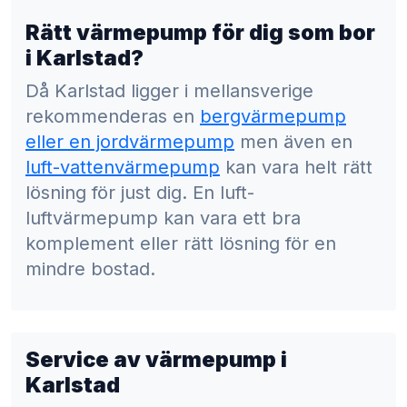
Rätt värmepump för dig som bor
i Karlstad?
Då Karlstad ligger i mellansverige
rekommenderas en
bergvärmepump
eller en jordvärmepump
men även en
luft-vattenvärmepump
kan vara helt rätt
lösning för just dig. En luft-
luftvärmepump kan vara ett bra
komplement eller rätt lösning för en
mindre bostad.
Service av värmepump i
Karlstad