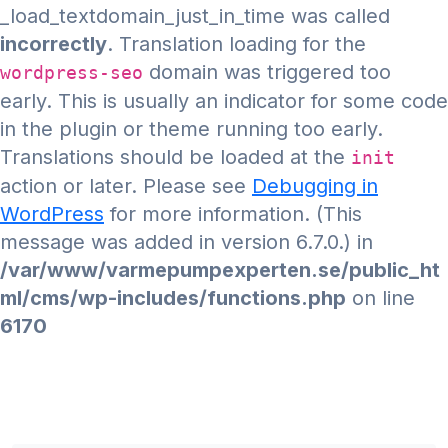
_load_textdomain_just_in_time was called
incorrectly
. Translation loading for the
domain was triggered too
wordpress-seo
early. This is usually an indicator for some code
in the plugin or theme running too early.
Translations should be loaded at the
init
action or later. Please see
Debugging in
WordPress
for more information. (This
message was added in version 6.7.0.) in
/var/www/varmepumpexperten.se/public_ht
ml/cms/wp-includes/functions.php
on line
6170