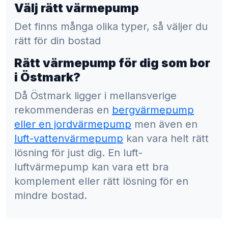
Välj rätt värmepump
Det finns många olika typer, så väljer du
rätt för din bostad
Rätt värmepump för dig som bor
i Östmark?
Då Östmark ligger i mellansverige
rekommenderas en
bergvärmepump
eller en jordvärmepump
men även en
luft-vattenvärmepump
kan vara helt rätt
lösning för just dig. En luft-
luftvärmepump kan vara ett bra
komplement eller rätt lösning för en
mindre bostad.