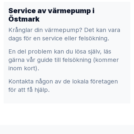
Service av värmepump i
Östmark
Krånglar din värmepump? Det kan vara
dags för en service eller felsökning.
En del problem kan du lösa själv, läs
gärna vår guide till felsökning (kommer
inom kort).
Kontakta någon av de lokala företagen
för att få hjälp.