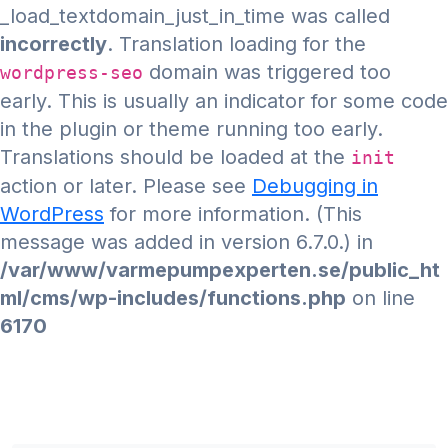
_load_textdomain_just_in_time was called
incorrectly
. Translation loading for the
domain was triggered too
wordpress-seo
early. This is usually an indicator for some code
in the plugin or theme running too early.
Translations should be loaded at the
init
action or later. Please see
Debugging in
WordPress
for more information. (This
message was added in version 6.7.0.) in
/var/www/varmepumpexperten.se/public_ht
ml/cms/wp-includes/functions.php
on line
6170