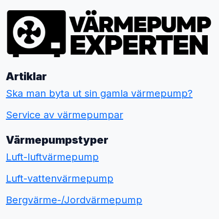
Artiklar
Ska man byta ut sin gamla värmepump?
Service av värmepumpar
Värmepumpstyper
Luft-luftvärmepump
Luft-vattenvärmepump
Bergvärme-/Jordvärmepump