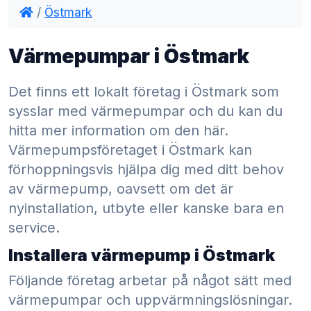
/
Östmark
Värmepumpar i Östmark
Det finns ett lokalt företag i Östmark som
sysslar med värmepumpar och du kan du
hitta mer information om den här.
Värmepumpsföretaget i Östmark kan
förhoppningsvis hjälpa dig med ditt behov
av värmepump, oavsett om det är
nyinstallation, utbyte eller kanske bara en
service.
Installera värmepump i Östmark
Följande företag arbetar på något sätt med
värmepumpar och uppvärmningslösningar.