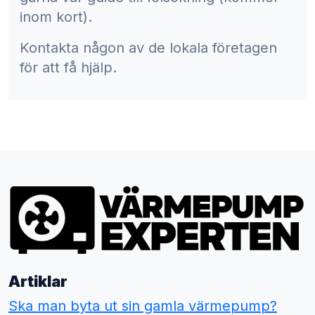
inom kort).
Kontakta någon av de lokala företagen
för att få hjälp.
Artiklar
Ska man byta ut sin gamla värmepump?