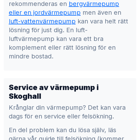
rekommenderas en
bergvärmepump
eller en jordvärmepump
men även en
luft-vattenvärmepump
kan vara helt rätt
lösning för just dig. En luft-
luftvärmepump kan vara ett bra
komplement eller rätt lösning för en
mindre bostad.
Service av värmepump i
Skoghall
Krånglar din värmepump? Det kan vara
dags för en service eller felsökning.
En del problem kan du lösa själv, läs
gärna vår guide till felsökning (kommer