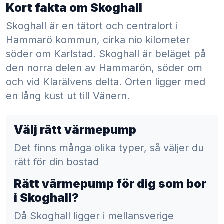
Kort fakta om Skoghall
Skoghall är en tätort och centralort i
Hammarö kommun, cirka nio kilometer
söder om Karlstad. Skoghall är beläget på
den norra delen av Hammarön, söder om
och vid Klarälvens delta. Orten ligger med
en lång kust ut till Vänern.
Välj rätt värmepump
Det finns många olika typer, så väljer du
rätt för din bostad
Rätt värmepump för dig som bor
i Skoghall?
Då Skoghall ligger i mellansverige