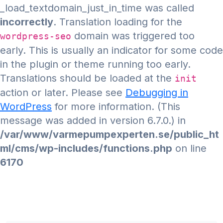
_load_textdomain_just_in_time was called
incorrectly
. Translation loading for the
domain was triggered too
wordpress-seo
early. This is usually an indicator for some code
in the plugin or theme running too early.
Translations should be loaded at the
init
action or later. Please see
Debugging in
WordPress
for more information. (This
message was added in version 6.7.0.) in
/var/www/varmepumpexperten.se/public_ht
ml/cms/wp-includes/functions.php
on line
6170