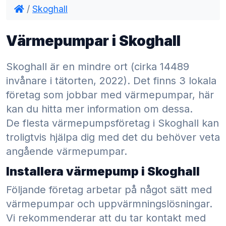
/
Skoghall
Värmepumpar i Skoghall
Skoghall är en mindre ort (cirka 14489
invånare i tätorten, 2022). Det finns 3 lokala
företag som jobbar med värmepumpar, här
kan du hitta mer information om dessa.
De flesta värmepumpsföretag i Skoghall kan
troligtvis hjälpa dig med det du behöver veta
angående värmepumpar.
Installera värmepump i Skoghall
Följande företag arbetar på något sätt med
värmepumpar och uppvärmningslösningar.
Vi rekommenderar att du tar kontakt med